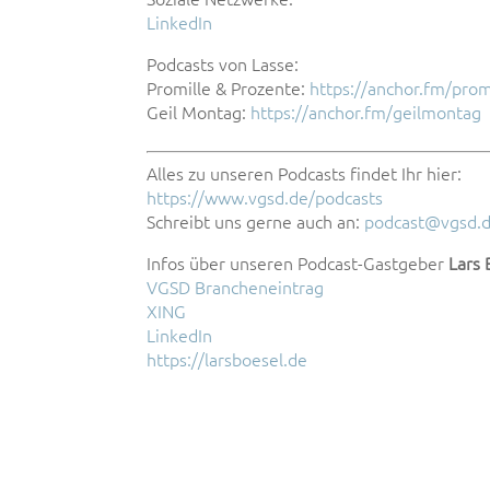
LinkedIn
Podcasts von Lasse:
Promille & Prozente:
https://anchor.fm/prom
Geil Montag:
https://anchor.fm/geilmontag
Alles zu unseren Podcasts findet Ihr hier:
https://www.vgsd.de/podcasts
Schreibt uns gerne auch an:
podcast@vgsd.
Infos über unseren Podcast-Gastgeber
Lars 
VGSD Brancheneintrag
XING
LinkedIn
https://larsboesel.de