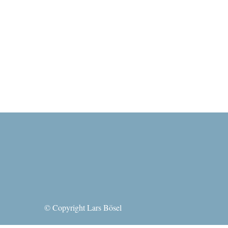
© Copyright Lars Bösel