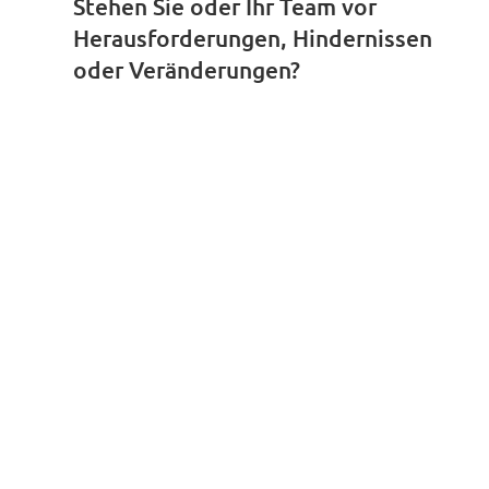
Stehen Sie oder Ihr Team vor
Herausforderungen, Hindernissen
oder Veränderungen?