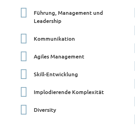

Führung, Management und
Leadership

Kommunikation

Agiles Management

Skill-Entwicklung

Implodierende Komplexität

Diversity