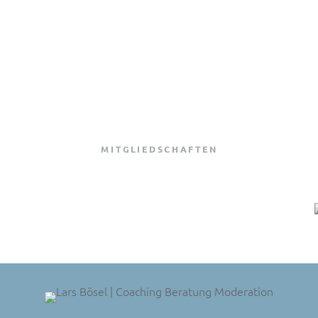
MITGLIEDSCHAFTEN