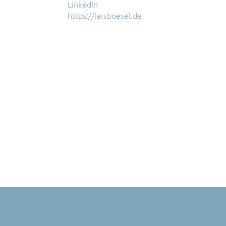
LinkedIn
https://larsboesel.de