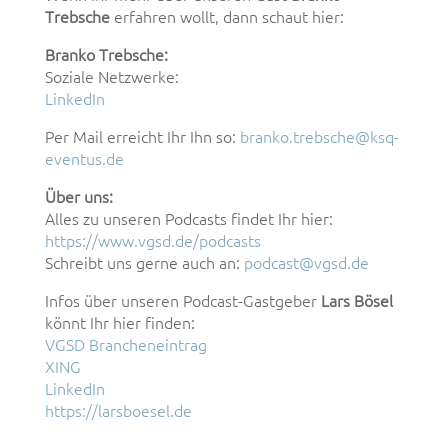
Trebsche
erfahren wollt, dann schaut hier:
Branko Trebsche:
Soziale Netzwerke:
LinkedIn
Per Mail erreicht Ihr Ihn so:
branko.trebsche@ksq-
eventus.de
Über uns:
Alles zu unseren Podcasts findet Ihr hier:
https://www.vgsd.de/podcasts
Schreibt uns gerne auch an:
podcast@vgsd.de
Infos über unseren Podcast-Gastgeber
Lars Bösel
könnt Ihr hier finden:
VGSD Brancheneintrag
XING
LinkedIn
https://larsboesel.de