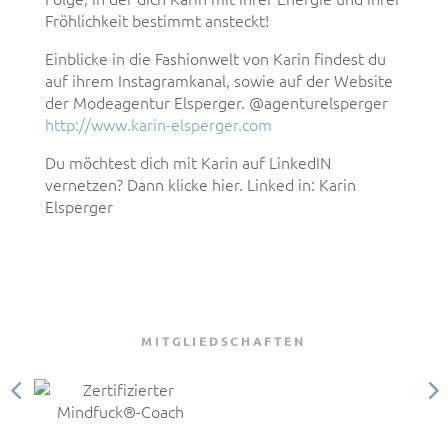
Fröhlichkeit bestimmt ansteckt!
Einblicke in die Fashionwelt von Karin findest du
auf ihrem Instagramkanal, sowie auf der Website
der Modeagentur Elsperger. @agenturelsperger
http://www.karin-elsperger.com
Du möchtest dich mit Karin auf LinkedIN
vernetzen? Dann klicke hier. Linked in: Karin
Elsperger
MITGLIEDSCHAFTEN
Kundenbewertungen und Erfahrungen zu