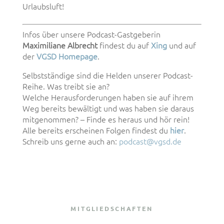
Urlaubsluft!
Infos über unsere Podcast-Gastgeberin
Maximiliane Albrecht
findest du auf
Xing
und auf
der
VGSD Homepage
.
Selbstständige sind die Helden unserer Podcast-
Reihe. Was treibt sie an?
Welche Herausforderungen haben sie auf ihrem
Weg bereits bewältigt und was haben sie daraus
mitgenommen? – Finde es heraus und hör rein!
Alle bereits erscheinen Folgen findest du
hier
.
Schreib uns gerne auch an:
podcast@vgsd.de
MITGLIEDSCHAFTEN